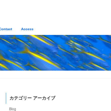
Contact
Access
カテゴリー アーカイブ
Blog