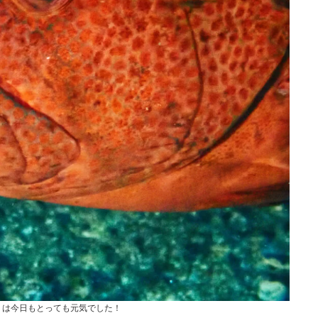
）は今日もとっても元気でした！