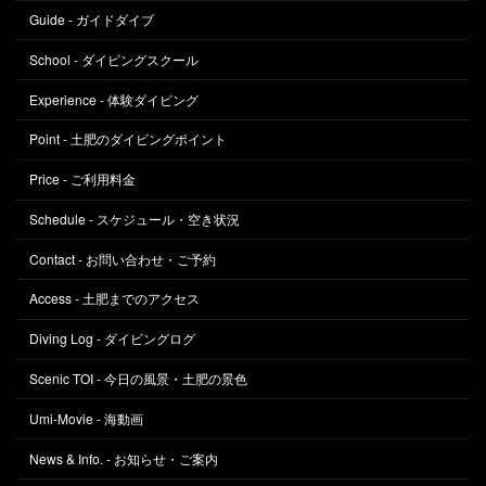
Guide - ガイドダイブ
School - ダイビングスクール
Experience - 体験ダイビング
Point - 土肥のダイビングポイント
Price - ご利用料金
Schedule - スケジュール・空き状況
Contact - お問い合わせ・ご予約
Access - 土肥までのアクセス
Diving Log - ダイビングログ
Scenic TOI - 今日の風景・土肥の景色
Umi-Movie - 海動画
News & Info. - お知らせ・ご案内