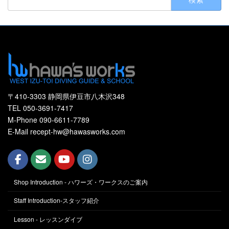
索:
〒410-3303 静岡県伊豆市八木沢348
TEL 050-3691-7417
M-Phone 090-6611-7789
E-Mail recept-hw@hawasworks.com
Shop Introduction - ハワーズ・ワークスのご案内
Staff Introduction-スタッフ紹介
Lesson - レッスンダイブ