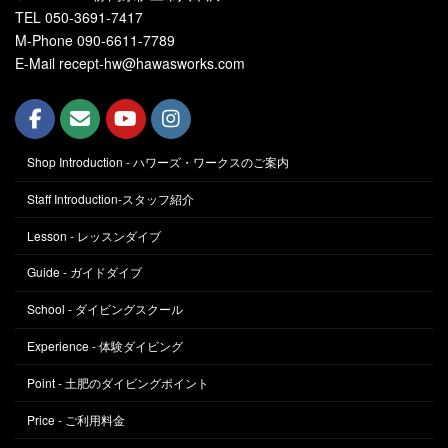
TEL 050-3691-7417
M-Phone 090-6611-7789
E-Mail recept-hw@hawasworks.com
Shop Introduction - ハワーズ・ワークスのご案内
Staff Introduction-スタッフ紹介
Lesson - レッスンダイブ
Guide - ガイドダイブ
School - ダイビングスクール
Experience - 体験ダイビング
Point - 土肥のダイビングポイント
Price - ご利用料金