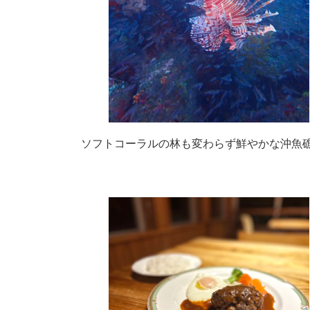
ソフトコーラルの林も変わらず鮮やかな沖魚