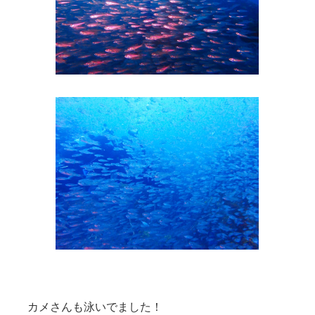
カメさんも泳いでました！