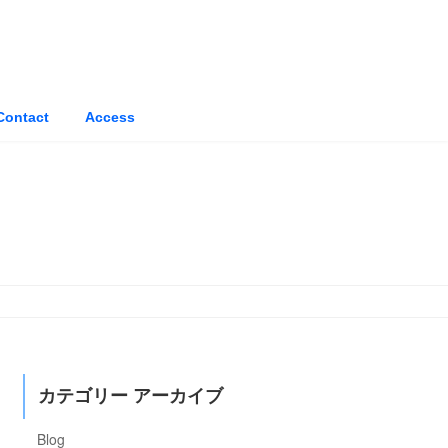
Contact
Access
カテゴリー アーカイブ
Blog