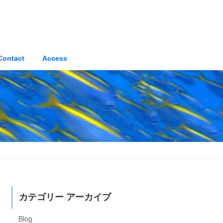
Contact
Access
カテゴリー アーカイブ
Blog