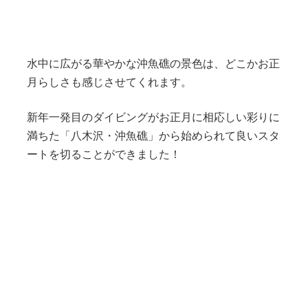
水中に広がる華やかな沖魚礁の景色は、どこかお正
月らしさも感じさせてくれます。
新年一発目のダイビングがお正月に相応しい彩りに
満ちた「八木沢・沖魚礁」から始められて良いスタ
ートを切ることができました！