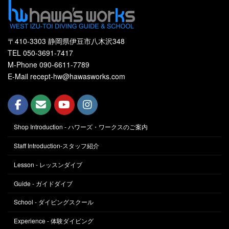
〒410-3303 静岡県伊豆市八木沢348
TEL 050-3691-7417
M-Phone 090-6611-7789
E-Mail recept-hw@hawasworks.com
Shop Introduction - ハワーズ・ワークスのご案内
Staff Introduction-スタッフ紹介
Lesson - レッスンダイブ
Guide - ガイドダイブ
School - ダイビングスクール
Experience - 体験ダイビング