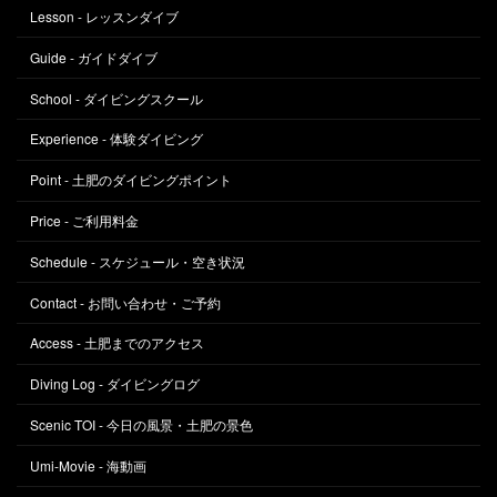
Lesson - レッスンダイブ
Guide - ガイドダイブ
School - ダイビングスクール
Experience - 体験ダイビング
Point - 土肥のダイビングポイント
Price - ご利用料金
Schedule - スケジュール・空き状況
Contact - お問い合わせ・ご予約
Access - 土肥までのアクセス
Diving Log - ダイビングログ
Scenic TOI - 今日の風景・土肥の景色
Umi-Movie - 海動画