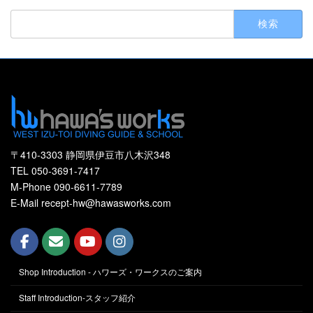
検
索:
〒410-3303 静岡県伊豆市八木沢348
TEL 050-3691-7417
M-Phone 090-6611-7789
E-Mail recept-hw@hawasworks.com
Shop Introduction - ハワーズ・ワークスのご案内
Staff Introduction-スタッフ紹介