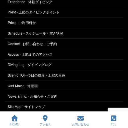
Experience - 体験ダイビング
Point - 土肥のダイビングポイント
Price - ご利用料金
Schedule - スケジュール・空き状況
Contact - お問い合わせ・ご予約
Access - 土肥までのアクセス
Diving Log - ダイビングログ
Scenic TOI - 今日の風景・土肥の景色
Umi-Movie - 海動画
News & Info. - お知らせ・ご案内
Site Map - サイトマップ
Copyright © 土肥ダイビング・ハワーズワークス All Rights Reserved.
HOME
アクセス
お問い合わせ
TEL