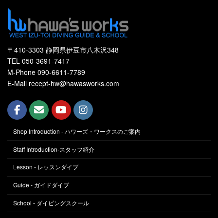
〒410-3303 静岡県伊豆市八木沢348
TEL 050-3691-7417
M-Phone 090-6611-7789
E-Mail recept-hw@hawasworks.com
Shop Introduction - ハワーズ・ワークスのご案内
Staff Introduction-スタッフ紹介
Lesson - レッスンダイブ
Guide - ガイドダイブ
School - ダイビングスクール