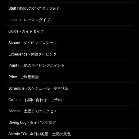
Staff Introduction-スタッフ紹介
Lesson - レッスンダイブ
Guide - ガイドダイブ
School - ダイビングスクール
Experience - 体験ダイビング
Point - 土肥のダイビングポイント
Price - ご利用料金
Schedule - スケジュール・空き状況
Contact - お問い合わせ・ご予約
Access - 土肥までのアクセス
Diving Log - ダイビングログ
Scenic TOI - 今日の風景・土肥の景色