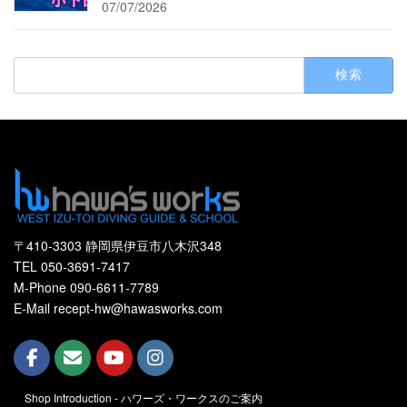
07/07/2026
検
索:
〒410-3303 静岡県伊豆市八木沢348
TEL 050-3691-7417
M-Phone 090-6611-7789
E-Mail recept-hw@hawasworks.com
Shop Introduction - ハワーズ・ワークスのご案内