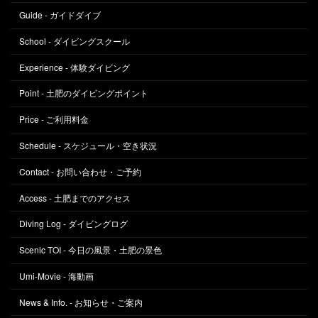
Guide - ガイドダイブ
School - ダイビングスクール
Experience - 体験ダイビング
Point - 土肥のダイビングポイント
Price - ご利用料金
Schedule - スケジュール・空き状況
Contact - お問い合わせ・ご予約
Access - 土肥までのアクセス
Diving Log - ダイビングログ
Scenic TOI - 今日の風景・土肥の景色
Umi-Movie - 海動画
News & Info. - お知らせ・ご案内