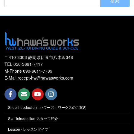
索:
〒410-3303 静岡県伊豆市八木沢348
TEL 050-3691-7417
M-Phone 090-6611-7789
E-Mail recept-hw@hawasworks.com
Shop Introduction - ハワーズ・ワークスのご案内
Staff Introduction-スタッフ紹介
Lesson - レッスンダイブ