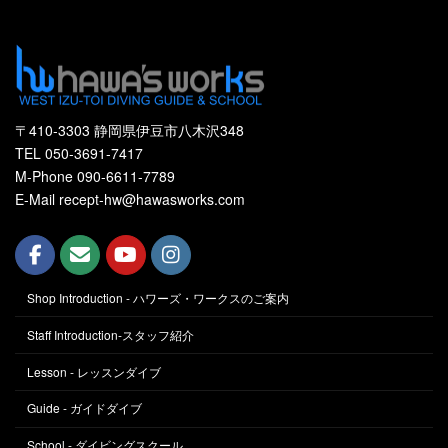
〒410-3303 静岡県伊豆市八木沢348
TEL 050-3691-7417
M-Phone 090-6611-7789
E-Mail recept-hw@hawasworks.com
Shop Introduction - ハワーズ・ワークスのご案内
Staff Introduction-スタッフ紹介
Lesson - レッスンダイブ
Guide - ガイドダイブ
School - ダイビングスクール