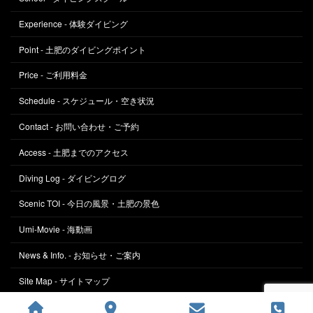
Experience - 体験ダイビング
Point - 土肥のダイビングポイント
Price - ご利用料金
Schedule - スケジュール・空き状況
Contact - お問い合わせ・ご予約
Access - 土肥までのアクセス
Diving Log - ダイビングログ
Scenic TOI - 今日の風景・土肥の景色
Umi-Movie - 海動画
News & Info. - お知らせ・ご案内
Site Map - サイトマップ